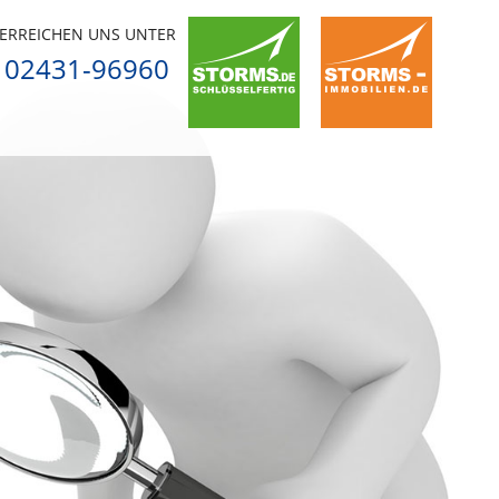
 ERREICHEN UNS UNTER
02431-96960