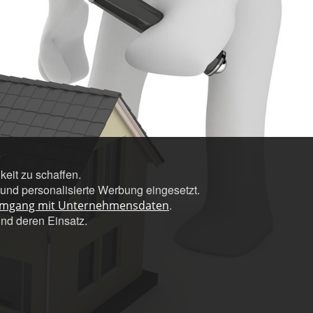
eit zu schaffen.
nd personalisierte Werbung eingesetzt.
.
Umgang mit Unternehmensdaten
und deren Einsatz.