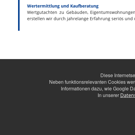
Wertermittlung und Kaufberatung
Wertgutachten zu Gebäuden, Eigentumswohnungen
erstellen wir durch jahrelange Erfahrung seriös und 
Diese Internets
Neben funktionsrelevanten Cookies wer
Informationen dazu, wie Google Da
In unserer
Daten