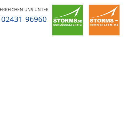
 ERREICHEN UNS UNTER
02431-96960