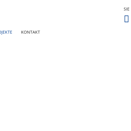
SIE
OJEKTE
KONTAKT