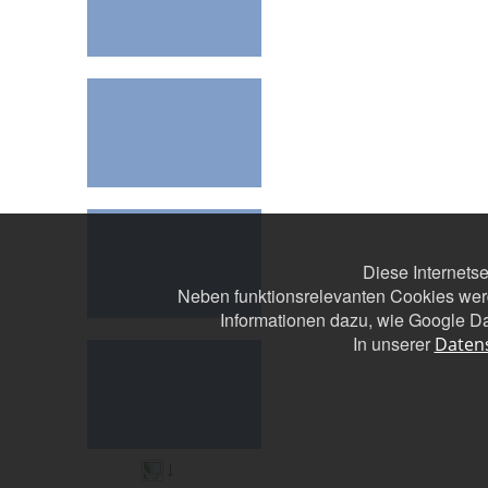
Diese Internets
Neben funktionsrelevanten Cookies wer
Informationen dazu, wie Google Da
In unserer
Daten